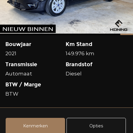
Bouwjaar
Km Stand
2021
149.976 km
Transmissie
Brandstof
Automaat
Diesel
BTW / Marge
BTW
Kenmerken
Opties