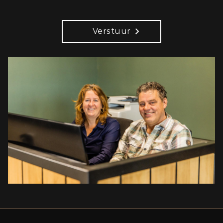
Verstuur