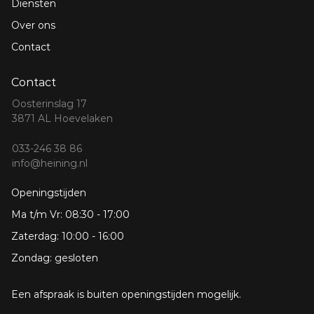
Diensten
Over ons
Contact
Contact
Oosterinslag 17
3871 AL Hoevelaken
033-246 38 86
info@heining.nl
Openingstijden
Ma t/m Vr: 08:30 - 17:00
Zaterdag: 10:00 - 16:00
Zondag: gesloten
Een afspraak is buiten openingstijden mogelijk.